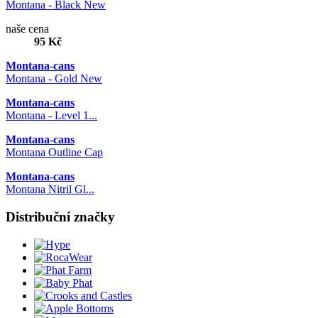
Montana - Black New
naše cena
95 Kč
Montana-cans
Montana - Gold New
Montana-cans
Montana - Level 1...
Montana-cans
Montana Outline Cap
Montana-cans
Montana Nitril Gl...
Distribuční značky