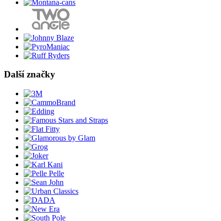
Další značky