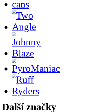
Další značky