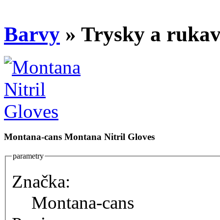
Barvy
» Trysky a rukav
Montana-cans
Montana Nitril Gloves
parametry
Značka:
Montana-cans