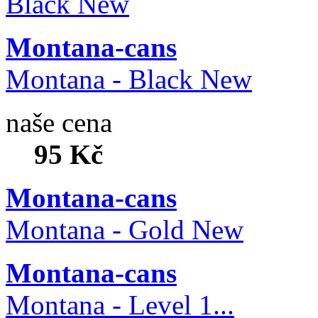
Montana-cans
Montana - Black New
naše cena
95 Kč
Montana-cans
Montana - Gold New
Montana-cans
Montana - Level 1...