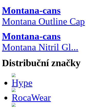
Montana-cans
Montana Outline Cap
Montana-cans
Montana Nitril Gl...
Distribuční značky